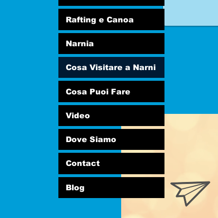
Rafting e Canoa
Narnia
Cosa Visitare a Narni
Cosa Puoi Fare
Video
Dove Siamo
Contact
Blog